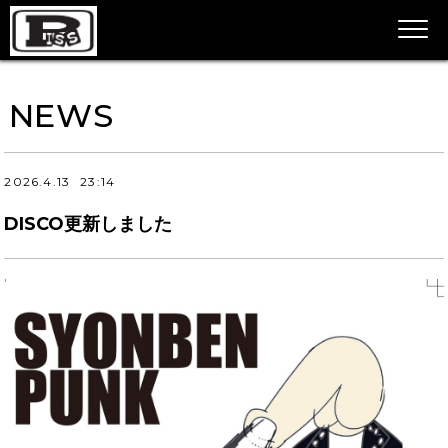
NEWS
2026.4.13
23:14
DISCO更新しました