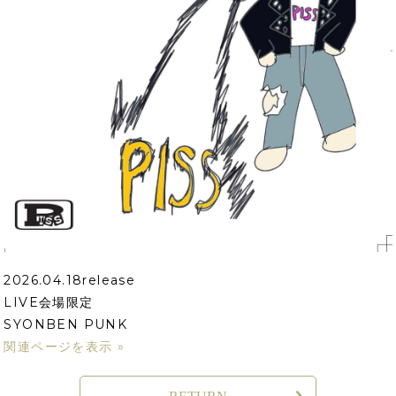
2026.04.18release
LIVE会場限定
SYONBEN PUNK
関連ページを表示 »