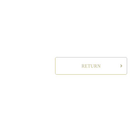
RETURN