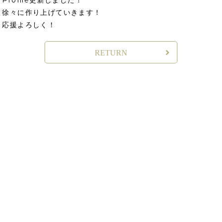
Profile更新しました！
徐々に作り上げていきます！
応援よろしく！
RETURN