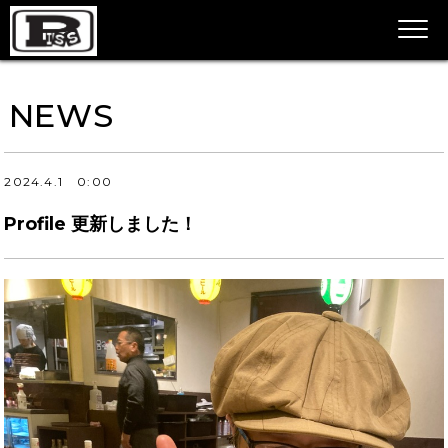
NEWS
2024.4.1
0:00
Profile 更新しました！